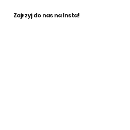
Zajrzyj do nas na Insta!