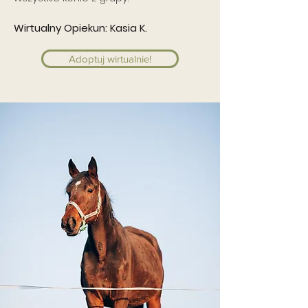
Wirtualny Opiekun: Kasia K.
Adoptuj wirtualnie!