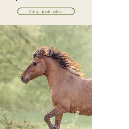
Adoptuj wirtualnie!