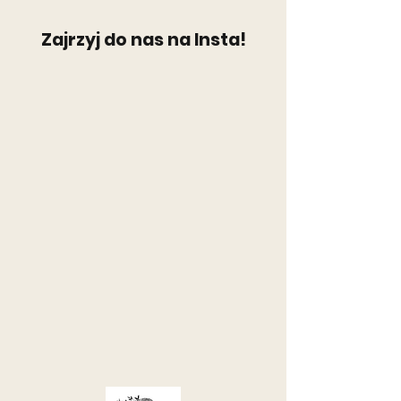
Zajrzyj do nas na Insta!