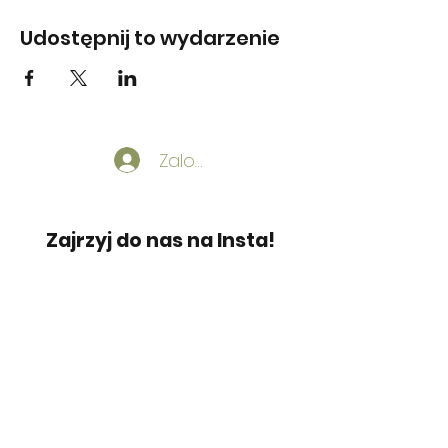
Udostępnij to wydarzenie
Zaloguj
Zajrzyj do nas na Insta!