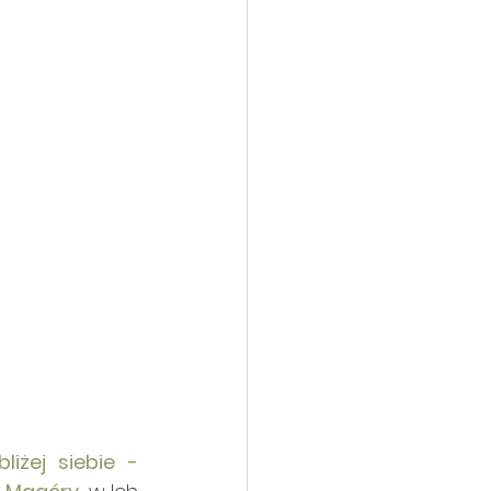
bliżej siebie - 