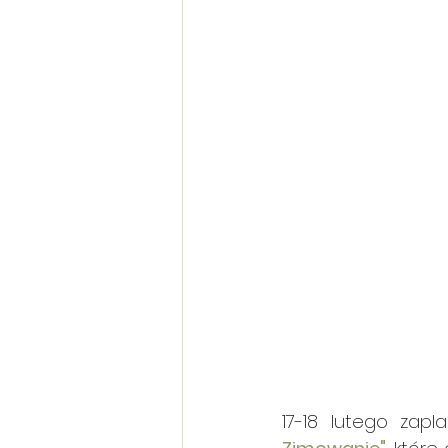
17-18 lutego zapl